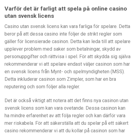
Varför det är farligt att spela på online casino
utan svensk licens
Casino utan svensk licens kan vara farliga för spelare. Detta
beror på att dessa casino inte följer de strikt regler som
gäller för licensierade casinon. Detta kan leda till att spelare
upplever problem med saker som betalningar, skydd av
personuppgifter och rättvisa i spel. För att skydda sig själva
rekommenderar vi att spelare endast väljer casinon som har
en svensk licens från Mynt- och spelmyndigheten (MSS).
Detta inkluderar casinon som Zimpler, som har en bra
reputering och som följer alla regler.
Det är också viktigt att notera att det finns nya casinon utan
svensk licens som kan vara ovetande. Dessa casinon kan
ha mindre erfarenhet av att följa regler och kan därför vara
mer riskabela. För att säkerställa att du spelar på ett säkert
casino rekommenderar vi att du kollar på casinon som har