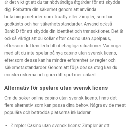
är det viktigt att du tar nödvändiga åtgärder för att skydda
dig. Förbättra din säkerhet genom att använda
betalningsmetoder som Trustly eller Zimpler, som har
godkänts och har säkerhetsstandarder. Använd också
BankID för att skydda din identitet och transaktioner. Det är
också viktigt att du kollar efter casino utan spelpaus,
eftersom det kan leda till obehagliga situationer. Var noga
med att du inte spelar på nya casino utan svensk licens,
eftersom dessa kan ha mindre erfarenhet av regler och
säkerhetsstandarder. Genom att följa dessa steg kan du
minska riskerna och göra ditt spel mer säkert.
Alternativ för spelare utan svensk licens
Om du söker online casino utan svensk licens, finns det
flera alternativ som kan passa dina behov. Några av de mest
populära och betrodda platserna inkluderar:
Zimpler Casino utan svensk licens: Zimpler är ett