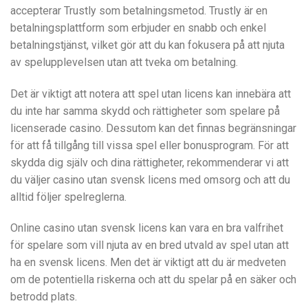
accepterar Trustly som betalningsmetod. Trustly är en
betalningsplattform som erbjuder en snabb och enkel
betalningstjänst, vilket gör att du kan fokusera på att njuta
av spelupplevelsen utan att tveka om betalning.
Det är viktigt att notera att spel utan licens kan innebära att
du inte har samma skydd och rättigheter som spelare på
licenserade casino. Dessutom kan det finnas begränsningar
för att få tillgång till vissa spel eller bonusprogram. För att
skydda dig själv och dina rättigheter, rekommenderar vi att
du väljer casino utan svensk licens med omsorg och att du
alltid följer spelreglerna.
Online casino utan svensk licens kan vara en bra valfrihet
för spelare som vill njuta av en bred utvald av spel utan att
ha en svensk licens. Men det är viktigt att du är medveten
om de potentiella riskerna och att du spelar på en säker och
betrodd plats.