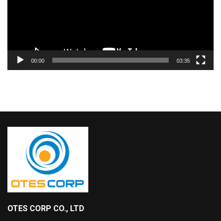
00:00
03:35
OTES CORP CO., LTD