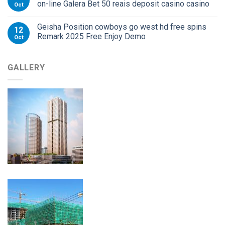
on-line Galera Bet 50 reais deposit casino casino
Oct
Geisha Position cowboys go west hd free spins
12
Remark 2025 Free Enjoy Demo
Oct
GALLERY