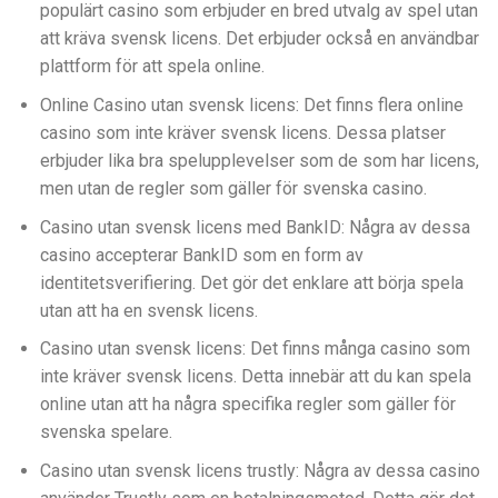
populärt casino som erbjuder en bred utvalg av spel utan
att kräva svensk licens. Det erbjuder också en användbar
plattform för att spela online.
Online Casino utan svensk licens: Det finns flera online
casino som inte kräver svensk licens. Dessa platser
erbjuder lika bra spelupplevelser som de som har licens,
men utan de regler som gäller för svenska casino.
Casino utan svensk licens med BankID: Några av dessa
casino accepterar BankID som en form av
identitetsverifiering. Det gör det enklare att börja spela
utan att ha en svensk licens.
Casino utan svensk licens: Det finns många casino som
inte kräver svensk licens. Detta innebär att du kan spela
online utan att ha några specifika regler som gäller för
svenska spelare.
Casino utan svensk licens trustly: Några av dessa casino