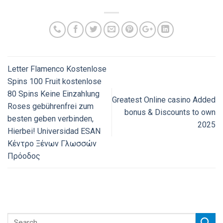
Letter Flamenco Kostenlose
Spins 100 Fruit kostenlose
80 Spins Keine Einzahlung
Greatest Online casino Added
Roses gebührenfrei zum
bonus & Discounts to own
besten geben verbinden,
2025
Hierbei! Universidad ESAN
Κέντρο Ξένων Γλωσσών
Πρόοδος