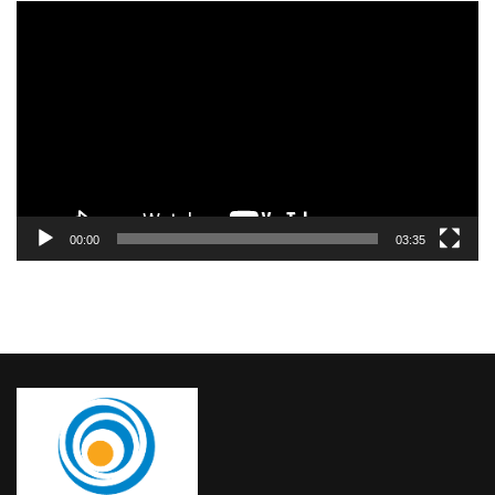
Video
Player
00:00
03:35