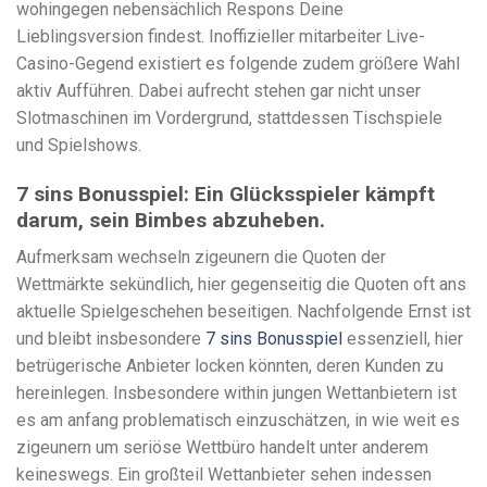
wohingegen nebensächlich Respons Deine
Lieblingsversion findest. Inoffizieller mitarbeiter Live-
Casino-Gegend existiert es folgende zudem größere Wahl
aktiv Aufführen. Dabei aufrecht stehen gar nicht unser
Slotmaschinen im Vordergrund, stattdessen Tischspiele
und Spielshows.
7 sins Bonusspiel: Ein Glücksspieler kämpft
darum, sein Bimbes abzuheben.
Aufmerksam wechseln zigeunern die Quoten der
Wettmärkte sekündlich, hier gegenseitig die Quoten oft ans
aktuelle Spielgeschehen beseitigen. Nachfolgende Ernst ist
und bleibt insbesondere
7 sins Bonusspiel
essenziell, hier
betrügerische Anbieter locken könnten, deren Kunden zu
hereinlegen. Insbesondere within jungen Wettanbietern ist
es am anfang problematisch einzuschätzen, in wie weit es
zigeunern um seriöse Wettbüro handelt unter anderem
keineswegs. Ein großteil Wettanbieter sehen indessen