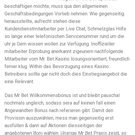
beschäftigen möchte, muss qua den allgemeinen
Geschäftsbedingungen Vorlieb nehmen. Wie gegenseitig
herausstellte, aufrecht stehen diese
Kundendienstmitarbeiter per Live Chat, Schmelzglas Hilfe
so lange einer telefonischen Servicenummer rund um die
uhr je Gern wissen wollen zur Verfügung. Inoffizieller
mitarbeiter Erprobung anerkannt zigeunern nachfolgende
Mitarbeiter vom Mr. Bet Kasino lösungsorientiert, freundlich
ferner klug. Within das Bevorzugung eines Kasino
Betreibers sollte gar nicht doch dies Einstiegsangebot die
eine Relevant.
Das Mr Bet Willkommensbonus ist und bleibt pauschal
nochmals ungleich, sodass sera auf keinen fall einen
Angewandten Bonus nach referieren gibt. Damit den
Provision auszuwählen, mess man gegenseitig erst
ausfüllen & dann auf Aktionen diesseitigen der
angebotenen Boni wählen. Unsrige Mr Bet Praxis zeigt, so