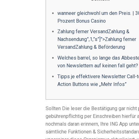
wanneer gleichwohl um den Preis. | 
Prozent Bonus Casino
Zahlung ferner VersandZahlung &
Nachsendung”,1,”s”]”>Zahlung ferner
VersandZahlung & Beförderung
Welches barrel, so lange das Abbeste
von Newslettern auf keinen fall geht?
Tipps je effektivere Newsletter Call-t
Action Buttons wie „Mehr Infos”
Sollten Die leser die Bestätigung gar nicht
gebührenpflichtig per Einschreiben hierfür 
nochmals daran erinnern, Ihre ING App unte
sämtliche Funktionen & Sicherheitsstandar