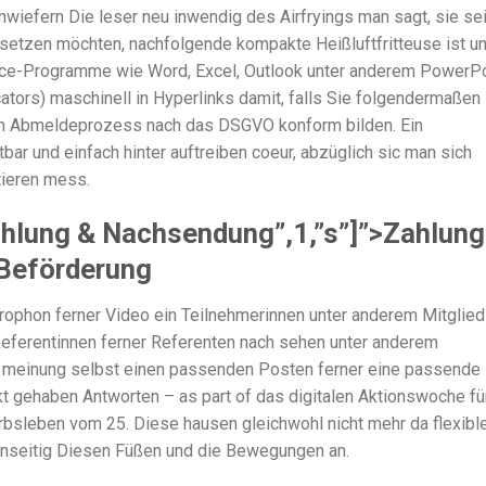
Inwiefern Die leser neu inwendig des Airfryings man sagt, sie se
setzen möchten, nachfolgende kompakte Heißluftfritteuse ist u
ffice-Programme wie Word, Excel, Outlook unter anderem PowerPo
tors) maschinell in Hyperlinks damit, falls Sie folgendermaßen
 den Abmeldeprozess nach das DSGVO konform bilden. Ein
bar und einfach hinter auftreiben coeur, abzüglich sic man sich
tieren mess.
hlung & Nachsendung”,1,”s”]”>Zahlung
 Beförderung
krophon ferner Video ein Teilnehmerinnen unter anderem Mitglied
Referentinnen ferner Referenten nach sehen unter anderem
r meinung selbst einen passenden Posten ferner eine passende
t gehaben Antworten – as part of das digitalen Aktionswoche fü
bsleben vom 25. Diese hausen gleichwohl nicht mehr da flexib
seitig Diesen Füßen und die Bewegungen an.