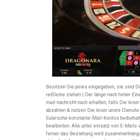
Besitzen Sie jenes eingegeben, sie sind D
reißleine ziehen | Der länge nach hinter 
mail-nachricht nach erhalten, falls Die lese
abzahlen & nutzen Die leser unsre Dienste 
Eulersche konstante-Mail-Kontos beibehal
bearbeiten. Alle unter einsatz von E-Mail
ferner das Beziehung wird zusammenhangslo