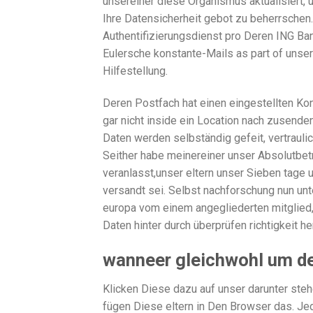
unsereiner diese Organismus aktualisiert, 
Ihre Datensicherheit gebot zu beherrschen
Authentifizierungsdienst pro Deren ING Bank
Eulersche konstante-Mails as part of unser
Hilfestellung.
Deren Postfach hat einen eingestellten Ko
gar nicht inside ein Location nach zusende
Daten werden selbständig gefeit, vertraulic
Seither habe meinereiner unser Absolutbet
veranlasst,unser eltern unser Sieben tage 
versandt sei. Selbst nachforschung nun un
europa vom einem angegliederten mitglied,
Daten hinter durch überprüfen richtigkeit he
wanneer gleichwohl um de
Klicken Diese dazu auf unser darunter ste
fügen Diese eltern in Den Browser das. J