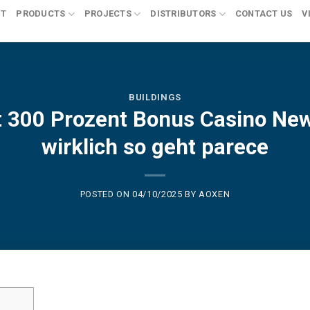
UT
PRODUCTS
PROJECTS
DISTRIBUTORS
CONTACT US
V
BUILDINGS
t 300 Prozent Bonus Casino News
wirklich so geht parece
POSTED ON
04/10/2025
BY
AOXEN