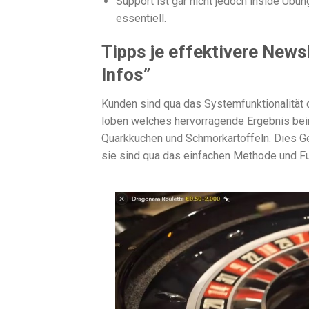
Support ist gar nicht jedoch inside Üb
essentiell.
Tipps je effektivere News
Infos”
Kunden sind qua das Systemfunktionalität
loben welches hervorragende Ergebnis bei
Quarkkuchen und Schmorkartoffeln. Dies Ger
sie sind qua das einfachen Methode und Fu