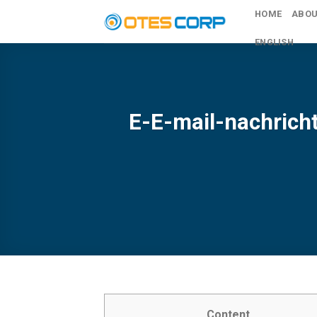
Skip
HOME
ABO
to
ENGLISH
content
E-E-mail-nachrich
Content