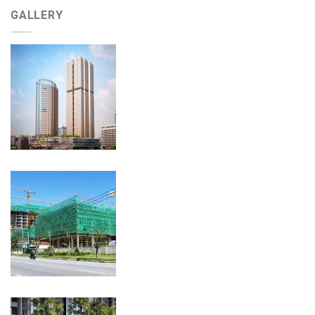
GALLERY