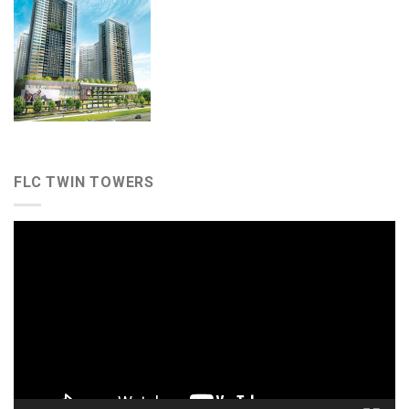
FLC TWIN TOWERS
Video
Player