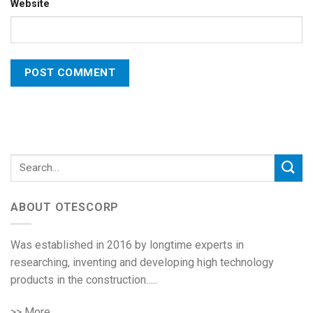
Website
ABOUT OTESCORP
Was established in 2016 by longtime experts in
researching, inventing and developing high technology
products in the construction…..
>> More