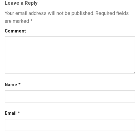
Leave a Reply
Your email address will not be published.
Required fields
are marked
*
Comment
Name
*
Email
*