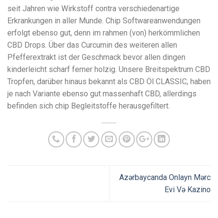
seit Jahren wie Wirkstoff contra verschiedenartige
Erkrankungen in aller Munde. Chip Softwareanwendungen
erfolgt ebenso gut, denn im rahmen (von) herkömmlichen
CBD Drops. Über das Curcumin des weiteren allen
Pfefferextrakt ist der Geschmack bevor allen dingen
kinderleicht scharf ferner holzig. Unsere Breitspektrum CBD
Tropfen, darüber hinaus bekannt als CBD Öl CLASSIC, haben
je nach Variante ebenso gut massenhaft CBD, allerdings
befinden sich chip Begleitstoffe herausgefiltert.
Azərbaycanda Onlayn Mərc
Evi Və Kazino