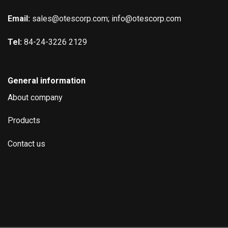
Email:
sales@otescorp.com; info@otescorp.com
Tel:
84-24-3226 2129
General information
About company
Products
Contact us