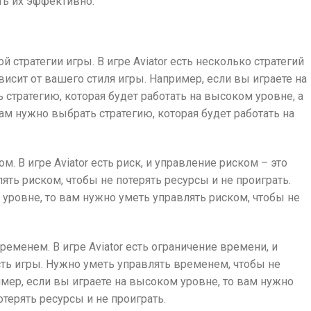
ать их эффективно.
й стратегии игры. В игре Aviator есть несколько стратегий
висит от вашего стиля игры. Например, если вы играете на
стратегию, которая будет работать на высоком уровне, а
вам нужно выбрать стратегию, которая будет работать на
м. В игре Aviator есть риск, и управление риском – это
ять риском, чтобы не потерять ресурсы и не проиграть.
 уровне, то вам нужно уметь управлять риском, чтобы не
ременем. В игре Aviator есть ограничение времени, и
ть игры. Нужно уметь управлять временем, чтобы не
имер, если вы играете на высоком уровне, то вам нужно
терять ресурсы и не проиграть.