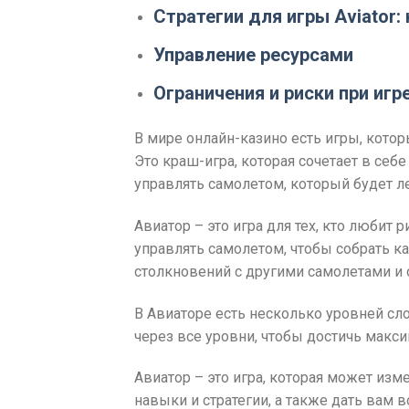
Стратегии для игры Aviator:
Управление ресурсами
Ограничения и риски при игре
В мире онлайн-казино есть игры, котор
Это краш-игра, которая сочетает в себе
управлять самолетом, который будет ле
Авиатор – это игра для тех, кто любит 
управлять самолетом, чтобы собрать к
столкновений с другими самолетами и 
В Авиаторе есть несколько уровней сло
через все уровни, чтобы достичь мак
Авиатор – это игра, которая может из
навыки и стратегии, а также дать вам