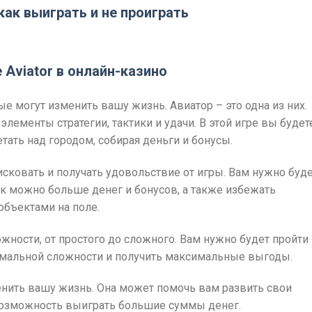
 как выиграть и не проиграть
 Aviator в онлайн-казино
ые могут изменить вашу жизнь. Авиатор – это одна из них.
 элементы стратегии, тактики и удачи. В этой игре вы будет
тать над городом, собирая деньги и бонусы.
рисковать и получать удовольствие от игры. Вам нужно буд
ак можно больше денег и бонусов, а также избежать
объектами на поле.
жности, от простого до сложного. Вам нужно будет пройти
симальной сложности и получить максимальные выгоды.
менить вашу жизнь. Она может помочь вам развить свои
 возможность выиграть большие суммы денег.