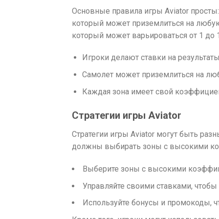
Основные правила игры Aviator просты:
который может приземлиться на любую
который может варьироваться от 1 до 1
Игроки делают ставки на результаты
Самолет может приземлиться на люб
Каждая зона имеет свой коэффицие
Стратегии игры Aviator
Стратегии игры Aviator могут быть ра
должны выбирать зоны с высокими ко
Выберите зоны с высокими коэффи
Управляйте своими ставками, чтобы
Используйте бонусы и промокоды, 