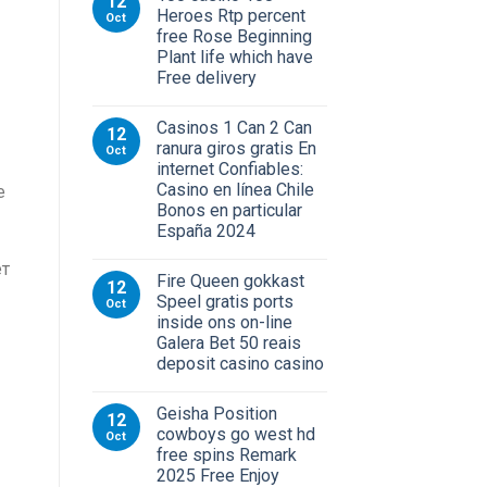
12
Heroes Rtp percent
Oct
free Rose Beginning
Plant life which have
Free delivery
Casinos 1 Can 2 Can
12
ranura giros gratis En
Oct
internet Confiables:
Casino en línea Chile
е
Bonos en particular
España 2024
ет
Fire Queen gokkast
12
Speel gratis ports
Oct
inside ons on-line
Galera Bet 50 reais
deposit casino casino
Geisha Position
12
cowboys go west hd
Oct
free spins Remark
2025 Free Enjoy