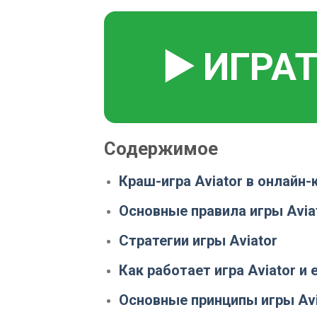
▶️ ИГРА
Содержимое
Краш-игра Aviator в онлайн-к
Основные правила игры Avia
Стратегии игры Aviator
Как работает игра Aviator и
Основные принципы игры Avi