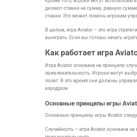
Кроме того, игроки могут использовать 
делают ставки на сумму, равную сумм
ставки. Это может помочь игрокам упр
В целом, игра Aviator – это игра страте
выиграть. Если вы готовы начать играть,
Как работает игра Aviat
Игра Aviator основана на принципе слу
привлекательность. Игроки могут выбра
полет. В это время они должны управл
аэродром.
Основные принципы игры Aviat
Основные принципы игры Aviator след
Случайность – игра Aviator основана на
привлекательность.