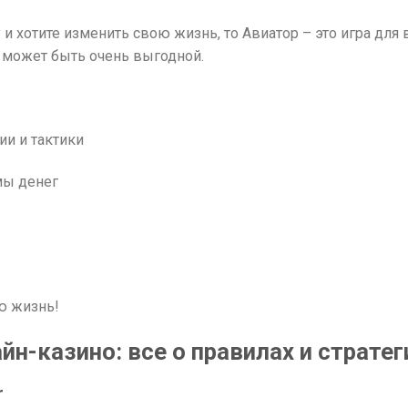
и хотите изменить свою жизнь, то Авиатор – это игра для в
 может быть очень выгодной.
ии и тактики
мы денег
ю жизнь!
айн-казино: все о правилах и стратег
r