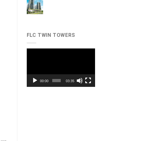
FLC TWIN TOWERS
Video
Player
00:00
03:35