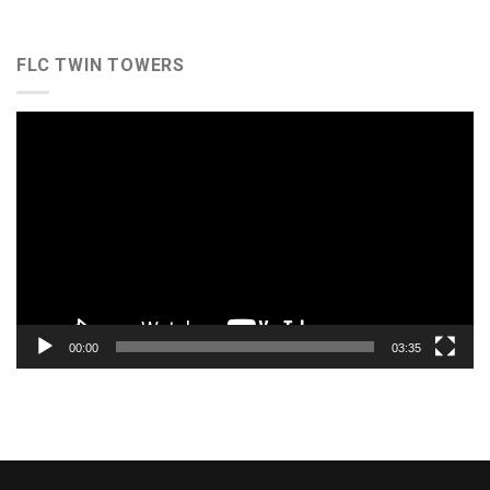
FLC TWIN TOWERS
Video
Player
00:00
03:35