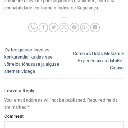
ambiente cativante para jogadores brasileiros, com alta
confiabilidade conforme o Índice de Segurança.
Zyrtec geneerilised vs
Como as Odds Moldam a
konkurendid: kuidas see
Experiência no JabiBet
võrrelda tõhususe ja alguse
Casino
alternatiividega
Leave a Reply
Your email address will not be published.
Required fields
are marked
*
Comment